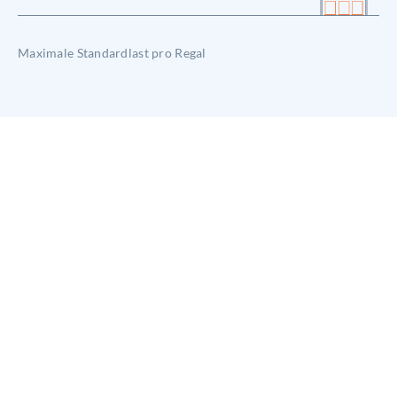
Maximale Standardlast pro Regal