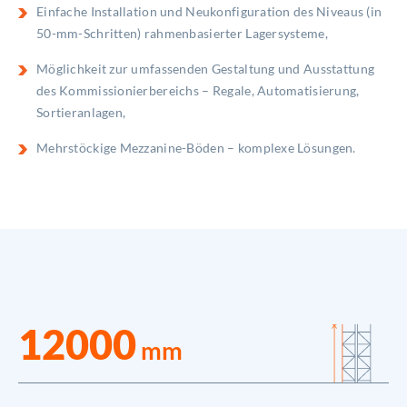
Einfache Installation und Neukonfiguration des Niveaus (in
50-mm-Schritten) rahmenbasierter Lagersysteme,
Möglichkeit zur umfassenden Gestaltung und Ausstattung
des Kommissionierbereichs – Regale, Automatisierung,
Sortieranlagen,
Mehrstöckige Mezzanine-Böden – komplexe Lösungen.
12000
mm