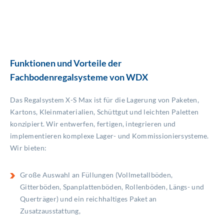
Funktionen und Vorteile der
Fachbodenregalsysteme von WDX
Das Regalsystem X-S Max ist für die Lagerung von Paketen,
Kartons, Kleinmaterialien, Schüttgut und leichten Paletten
konzipiert. Wir entwerfen, fertigen, integrieren und
implementieren komplexe Lager- und Kommissioniersysteme.
Wir bieten:
Große Auswahl an Füllungen (Vollmetallböden,
Gitterböden, Spanplattenböden, Rollenböden, Längs- und
Querträger) und ein reichhaltiges Paket an
Zusatzausstattung,