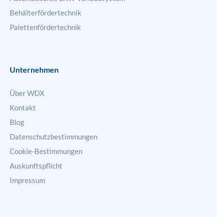
Behälterfördertechnik
Palettenfördertechnik
Unternehmen
Über WDX
Kontakt
Blog
Datenschutzbestimmungen
Cookie-Bestimmungen
Auskunftspflicht
Impressum