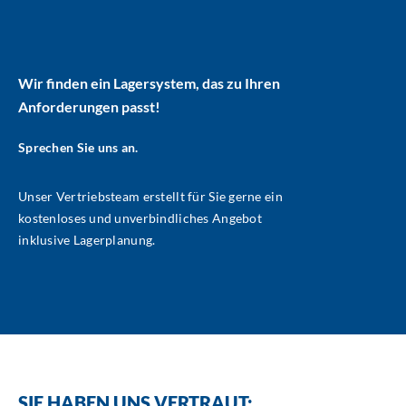
Wir finden ein Lagersystem, das zu Ihren
Anforderungen passt!
Sprechen Sie uns an.
Unser Vertriebsteam erstellt für Sie gerne ein
kostenloses und unverbindliches Angebot
inklusive Lagerplanung.
SIE HABEN UNS VERTRAUT: