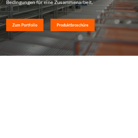
Bedingungen für eine Zusammenarbeit.
Zum Portfolio
Produktbroschüre