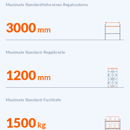
Maximale Standardhöhe eines Regalsystems
3000
mm
Maximale Standard-Regalbreite
1200
mm
Maximale Standard-Fachtiefe
1500
kg