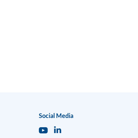
Social Media