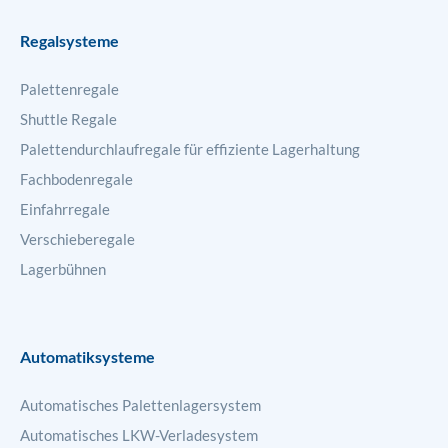
Regalsysteme
Palettenregale
Shuttle Regale
Palettendurchlaufregale für effiziente Lagerhaltung
Fachbodenregale
Einfahrregale
Verschieberegale
Lagerbühnen
Automatiksysteme
Automatisches Palettenlagersystem
Automatisches LKW-Verladesystem