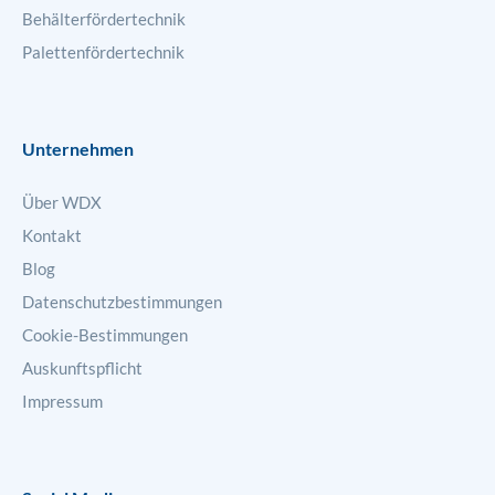
Behälterfördertechnik
Palettenfördertechnik
Unternehmen
Über WDX
Kontakt
Blog
Datenschutzbestimmungen
Cookie-Bestimmungen
Auskunftspflicht
Impressum