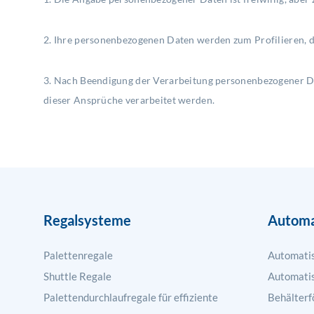
2. Ihre personenbezogenen Daten werden zum Profilieren, 
3. Nach Beendigung der Verarbeitung personenbezogener Da
dieser Ansprüche verarbeitet werden.
Regalsysteme
Automa
Palettenregale
Automatis
Shuttle Regale
Automati
Palettendurchlaufregale für effiziente
Behälterf