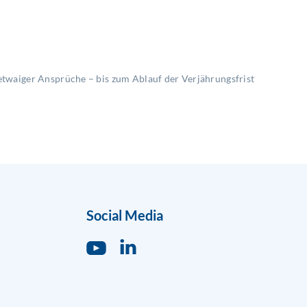
twaiger Ansprüche – bis zum Ablauf der Verjährungsfrist
Social Media